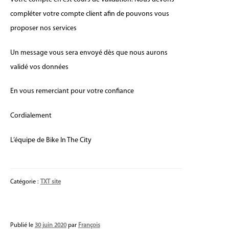
compléter votre compte client afin de pouvons vous
proposer nos services
Un message vous sera envoyé dès que nous aurons
validé vos données
En vous remerciant pour votre confiance
Cordialement
L’équipe de Bike In The City
Catégorie :
TXT site
Publié le
30 juin 2020
par
François