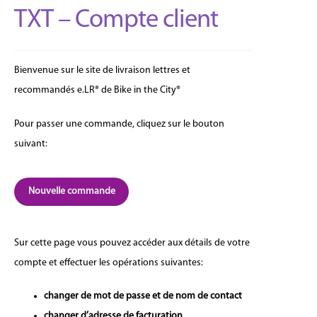
TXT – Compte client
Bienvenue sur le site de livraison lettres et
recommandés e.LR® de Bike in the City®
Pour passer une commande, cliquez sur le bouton
suivant:
Nouvelle commande
Sur cette page vous pouvez accéder aux détails de votre
compte et effectuer les opérations suivantes:
changer de mot de passe et de nom de contact
changer d’adresse de facturation