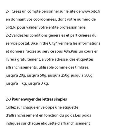
2-1 Créez un compte personnel sur le site de www.bitc.fr
en donnant vos coordonnées, dont votre numéro de
SIREN, pour valider votre entité professionnelle.
2-2 Validez les conditions générales et particulières du
service postal. Bike in the City® vérifiera les informations
et donnera l’accès au service sous 48h.Puis un coursier
livrera gratuitement, à votre adresse, des étiquettes
affranchissements, utilisable comme des timbres.
jusqu’à 20g, jusqu’à 50g, jusqu’à 250g, jusqu’à 500g,
jusqu’à 1 kg, jusqu’à 3 kg.
2-3
Pour envoyer des lettres simples
Collez sur chaque enveloppe une étiquette
d’affranchissement en fonction du poids.Les poids
indiqués sur chaque étiquette d’affranchissement