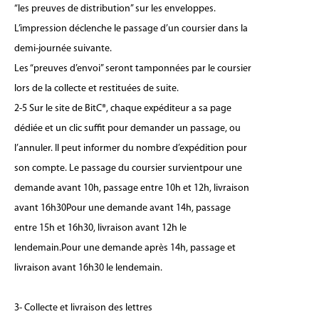
“les preuves de distribution” sur les enveloppes.
L’impression déclenche le passage d’un coursier dans la
demi-journée suivante.
Les “preuves d’envoi” seront tamponnées par le coursier
lors de la collecte et restituées de suite.
2-5 Sur le site de BitC®, chaque expéditeur a sa page
dédiée et un clic suffit pour demander un passage, ou
l’annuler. Il peut informer du nombre d’expédition pour
son compte. Le passage du coursier survientpour une
demande avant 10h, passage entre 10h et 12h, livraison
avant 16h30Pour une demande avant 14h, passage
entre 15h et 16h30, livraison avant 12h le
lendemain.Pour une demande après 14h, passage et
livraison avant 16h30 le lendemain.
3- Collecte et livraison des lettres