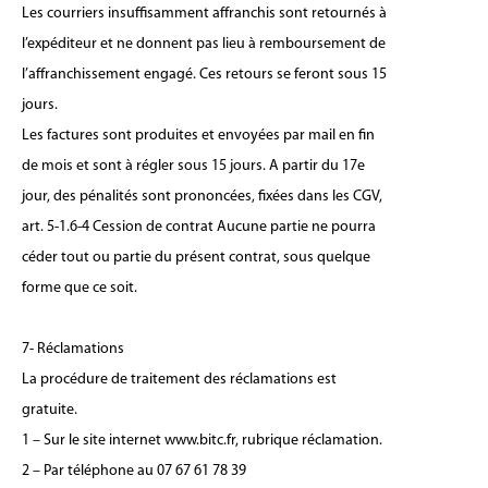
Les courriers insuffisamment affranchis sont retournés à
l’expéditeur et ne donnent pas lieu à remboursement de
l’affranchissement engagé. Ces retours se feront sous 15
jours.
Les factures sont produites et envoyées par mail en fin
de mois et sont à régler sous 15 jours. A partir du 17e
jour, des pénalités sont prononcées, fixées dans les CGV,
art. 5-1.6-4 Cession de contrat Aucune partie ne pourra
céder tout ou partie du présent contrat, sous quelque
forme que ce soit.
7- Réclamations
La procédure de traitement des réclamations est
gratuite.
1 – Sur le site internet www.bitc.fr, rubrique réclamation.
2 – Par téléphone au 07 67 61 78 39