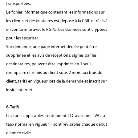
transportées.
Le fichier informatique contenant les informations sur
les clients et destinataires est déposé à la CNIL et réalisé
en conformité avec le RGPD. Les données sont cryptées
pour les sécuriser.
Sur demande, une page internet dédiée peut être
supprimée et les avis de réceptions, signés par les
destinataires, peuvent être imprimés en 1 seul
exemplaire et remis au client sous 2 mois aux frais du
client, tarifs en vigueur lors de la demande et inscrit sur
le site internet.
6- Tarifs
Les tarifs applicables s’entendent TTC avec une TVA au
taux normal en vigueur. Il sont révisables chaque début
d’année civile.