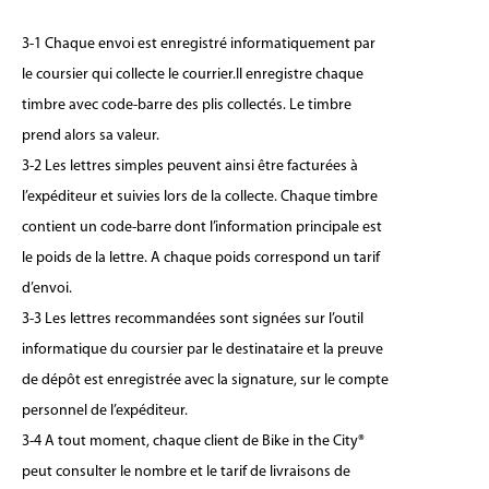
3-1 Chaque envoi est enregistré informatiquement par
le coursier qui collecte le courrier.Il enregistre chaque
timbre avec code-barre des plis collectés. Le timbre
prend alors sa valeur.
3-2 Les lettres simples peuvent ainsi être facturées à
l’expéditeur et suivies lors de la collecte. Chaque timbre
contient un code-barre dont l’information principale est
le poids de la lettre. A chaque poids correspond un tarif
d’envoi.
3-3 Les lettres recommandées sont signées sur l’outil
informatique du coursier par le destinataire et la preuve
de dépôt est enregistrée avec la signature, sur le compte
personnel de l’expéditeur.
3-4 A tout moment, chaque client de Bike in the City®
peut consulter le nombre et le tarif de livraisons de