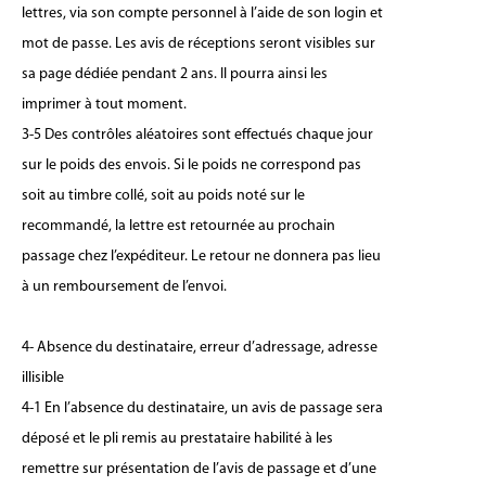
lettres, via son compte personnel à l’aide de son login et
mot de passe. Les avis de réceptions seront visibles sur
sa page dédiée pendant 2 ans. Il pourra ainsi les
imprimer à tout moment.
3-5 Des contrôles aléatoires sont effectués chaque jour
sur le poids des envois. Si le poids ne correspond pas
soit au timbre collé, soit au poids noté sur le
recommandé, la lettre est retournée au prochain
passage chez l’expéditeur. Le retour ne donnera pas lieu
à un remboursement de l’envoi.
4- Absence du destinataire, erreur d’adressage, adresse
illisible
4-1 En l’absence du destinataire, un avis de passage sera
déposé et le pli remis au prestataire habilité à les
remettre sur présentation de l’avis de passage et d’une