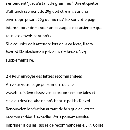
s’entendent “jusqu’à tant de grammes”. Une étiquette
d’affranchissement de 20g doit être mis sur une
enveloppe pesant 20g ou moins.Allez sur votre page
internet pour demander un passage de coursier lorsque
tous vos envois sont prêts.
Si le coursier doit attendre lors de la collecte, il sera
facturé l’équivalent du prix d’un timbre de 3 kg
supplémentaire.
2-4
Pour envoyer des lettres recommandées
Allez sur votre page personnelle du site
www.bitc.fr.Remplissez vos coordonnées postales et
celle du destinataire en précisant le poids d’envoi.
Renouvelez l’opération autant de fois que de lettres
recommandées à expédier. Vous pouvez ensuite
imprimer la ou les liasses de recommandées e.LR®. Collez