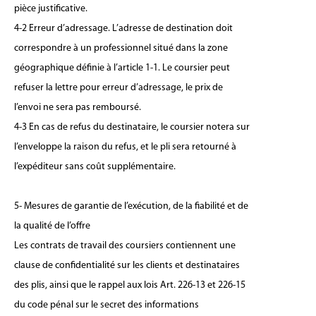
pièce justificative.
4-2 Erreur d’adressage. L’adresse de destination doit
correspondre à un professionnel situé dans la zone
géographique définie à l’article 1-1. Le coursier peut
refuser la lettre pour erreur d’adressage, le prix de
l’envoi ne sera pas remboursé.
4-3 En cas de refus du destinataire, le coursier notera sur
l’enveloppe la raison du refus, et le pli sera retourné à
l’expéditeur sans coût supplémentaire.
5- Mesures de garantie de l’exécution, de la fiabilité et de
la qualité de l’offre
Les contrats de travail des coursiers contiennent une
clause de confidentialité sur les clients et destinataires
des plis, ainsi que le rappel aux lois Art. 226-13 et 226-15
du code pénal sur le secret des informations