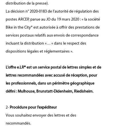
distribution de la presse).
La décision n° 2020-0183 de l’autorité de régulation des
postes ARCEP, parue au JO du 19 mars 2020 : « la société
Bike in the City® est autorisée à offrir des prestations de
services postaux relatifs aux envois de correspondance
incluant la distribution »… « dans le respect des
dispositions légales et réglementaires ».
L’offre e.LR® est un service postal de lettres simples et de
lettres recommandées avec accusé de réception, pour
les professionnels, dans un périmètre géographique
défini : Mulhouse, Brunstatt-Didenheim, Riedisheim.
2-
Procédure pour l’expéditeur
Vous souhaitez envoyer des lettres et des
recommandés.